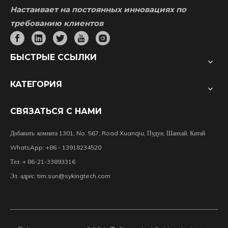
Настаивает на постоянных инновациях по
требованию клиентов
БЫСТРЫЕ ССЫЛКИ
КАТЕГОРИЯ
СВЯЗАТЬСЯ С НАМИ
Добавить: комната 1301, No. 567, Road Xuanqiu, Пудун, Шанхай, Китай
WhatsApp: +86 - 13918234520
Тел: + 86-21-33893316
Эл. адрес:
tim.sun@sykingtech.com