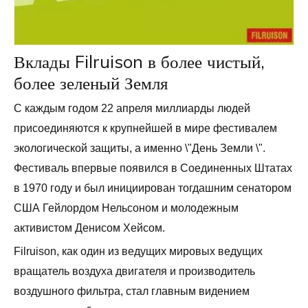
Вклады Filruison в более чистый,
более зеленый Земля
С каждым годом 22 апреля миллиарды людей
присоединяются к крупнейшей в мире фестивалем
экологической защиты, а именно \"День Земли \".
Фестиваль впервые появился в Соединенных Штатах
в 1970 году и был инициирован тогдашним сенатором
США Гейлордом Нельсоном и молодежным
активистом Денисом Хейсом.
Filruison, как один из ведущих мировых ведущих
вращатель воздуха двигателя и производитель
воздушного фильтра, стал главным видением