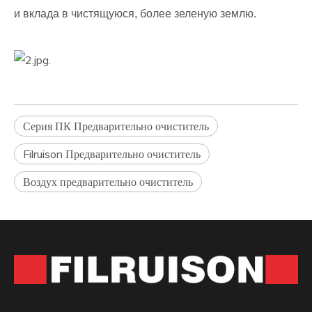
и вклада в чистящуюся, более зеленую землю.
Серия ПК Предварительно очиститель
Filruison Предварительно очиститель
Воздух предварительно очиститель