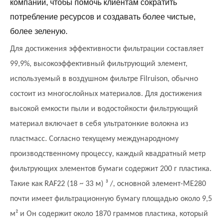
компании, чтобы помочь клиентам сократить
потребление ресурсов и создавать более чистые,
более зеленую.
Для достижения эффективности фильтрации составляет
99,9%, высокоэффективный фильтрующий элемент,
используемый в воздушном фильтре Filruison, обычно
состоит из многослойных материалов. Для достижения
высокой емкости пыли и водостойкости фильтрующий
материал включает в себя ультратонкие волокна из
пластмасс. Согласно текущему международному
производственному процессу, каждый квадратный метр
фильтрующих элементов бумаги содержит 200 г пластика.
Такие как RAF22 (18 ~ 33 м) ³ /, основной элемент-ME280
почти имеет фильтрационную бумагу площадью около 9,5
м² и
Он содержит около 1870 граммов пластика, который