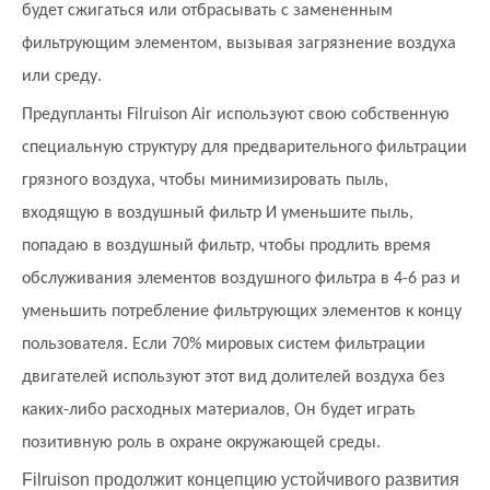
будет сжигаться или отбрасывать с замененным
фильтрующим элементом, вызывая загрязнение воздуха
или среду.
Предупланты Filruison Air используют свою собственную
специальную структуру для предварительного фильтрации
грязного воздуха, чтобы минимизировать пыль,
входящую в воздушный фильтр
И уменьшите пыль,
попадаю в воздушный фильтр, чтобы продлить время
обслуживания элементов воздушного фильтра в 4-6 раз и
уменьшить потребление фильтрующих элементов к концу
пользователя. Если 70% мировых систем фильтрации
двигателей используют этот вид долителей воздуха без
каких-либо расходных материалов,
Он будет играть
позитивную роль в охране окружающей среды.
Filruison продолжит концепцию устойчивого развития