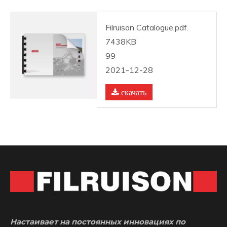
Filruison Catalogue.pdf.
7438KB
99
2021-12-28
скачать
Настаивает на постоянных инновациях по