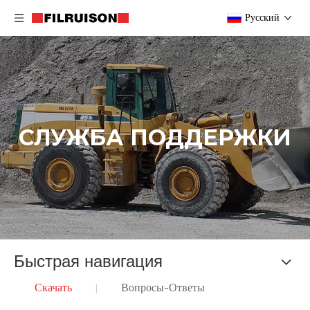
Pусский
СЛУЖБА ПОДДЕРЖКИ
Быстрая навигация
Скачать
Вопросы-Ответы
|