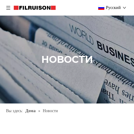
Pусский
НОВОСТИ
Вы здесь:
Дома
»
Новости