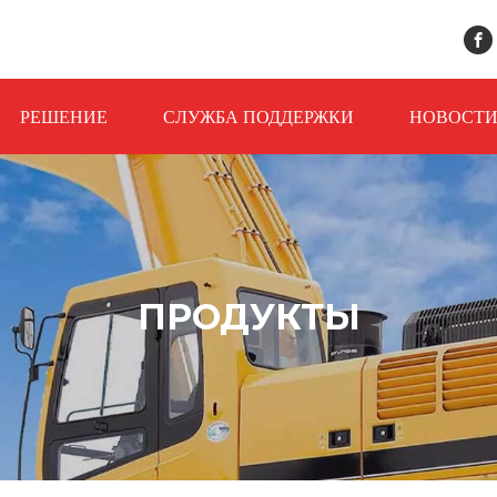
РЕШЕНИЕ
СЛУЖБА ПОДДЕРЖКИ
НОВОСТ
ПРОДУКТЫ