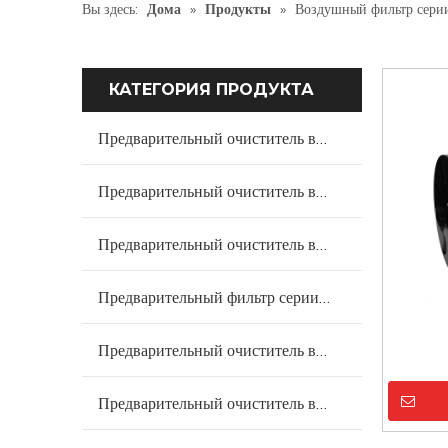
Вы здесь:
Дома
»
Продукты
»
Воздушный фильтр сери
КАТЕГОРИЯ ПРОДУКТА
Предварительный очиститель воздуха серии PC
Предварительный очиститель воздуха серии KC
Предварительный очиститель воздуха серии DC
Предварительный фильтр серии PP
Предварительный очиститель воздуха серии PCP
Предварительный очиститель воздуха серии BCP