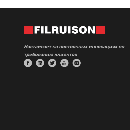
Настаивает на постоянных инновациях по
требованию клиентов