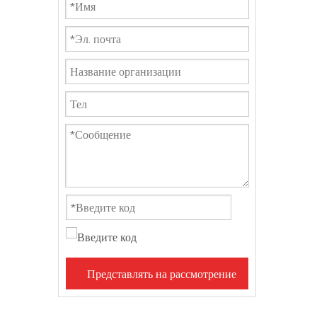
Представлять на рассмотрение