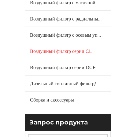
Воздушный фильтр с масляной ванной
Воздушный фильтр с радиальным уплотнением
Воздушный фильтр с осевым уплотнением
Воздушный фильтр серии CL
Воздушный фильтр серии DCF
Дизельный топливный фильтр/водоотделитель
Сборка и аксессуары
Запрос продукта