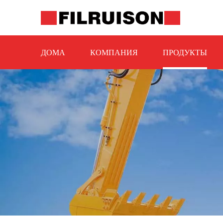
ДОМА
КОМПАНИЯ
ПРОДУКТЫ