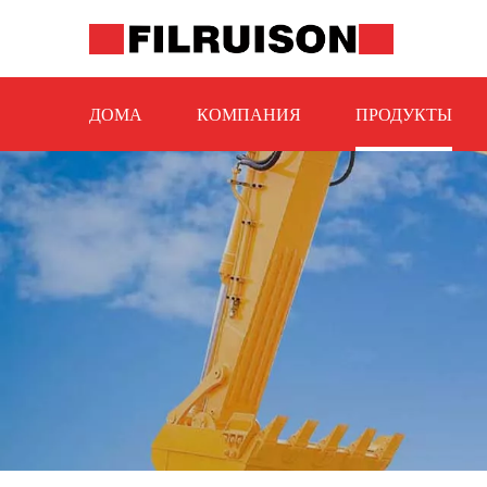
ДОМА
КОМПАНИЯ
ПРОДУКТЫ