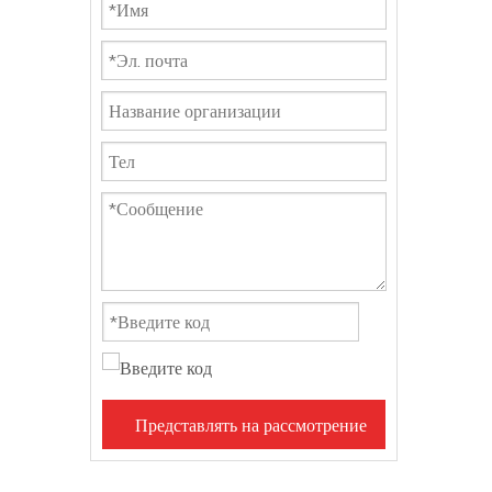
Представлять на рассмотрение