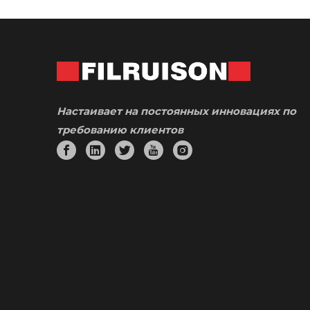
Настаивает на постоянных инновациях по
требованию клиентов