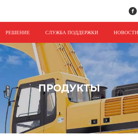
РЕШЕНИЕ
СЛУЖБА ПОДДЕРЖКИ
НОВОСТ
ПРОДУКТЫ