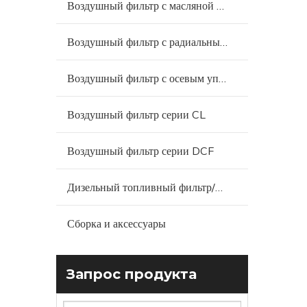
Воздушный фильтр с масляной ванной
Воздушный фильтр с радиальным уплотнением
Воздушный фильтр с осевым уплотнением
Воздушный фильтр серии CL
Воздушный фильтр серии DCF
Дизельный топливный фильтр/водоотделитель
Сборка и аксессуары
Запрос продукта