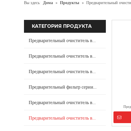
Вы здесь:
Дома
»
Продукты
»
Предварительный очисти
КАТЕГОРИЯ ПРОДУКТА
Предварительный очиститель воздуха серии PC
Предварительный очиститель воздуха серии KC
Предварительный очиститель воздуха серии DC
Предварительный фильтр серии PP
Предварительный очиститель воздуха серии PCP
Пред
Предварительный очиститель воздуха серии BCP