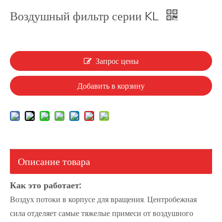
Воздушный фильтр серии KL
Запрос цены
Добавить в корзину
Описание товара
Как это работает:
Воздух потоки в корпусе для вращения. Центробежная
сила отделяет самые тяжелые примеси от воздушного