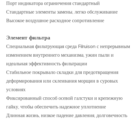
Порт индикатора ограничения стандартный
Стандартные элементы замены, легко обслуживание
Высокое воздушное расходное сопротивление
Элемент фильтра
Специальная фильтрующая среда Filruison с непрерывным
изменением внутреннего механизма, ужин пыли и
идеальная эффективность фильтрации
Стабильное покрывало складки для предотвращения
деформирования или склеивания морщин в суровых
условиях
Фиксированный способ осевой галстуки и крепежную
гайку, чтобы обеспечить надежное уплотнение
Длинная жизнь, низкое падение давления, долговечность