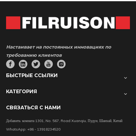
Настаивает на постоянных инновациях по
требованию клиентов
БЫСТРЫЕ ССЫЛКИ
КАТЕГОРИЯ
СВЯЗАТЬСЯ С НАМИ
Добавить: комната 1301, No. 567, Road Xuanqiu, Пудун, Шанхай, Китай
WhatsApp: +86 - 13918234520