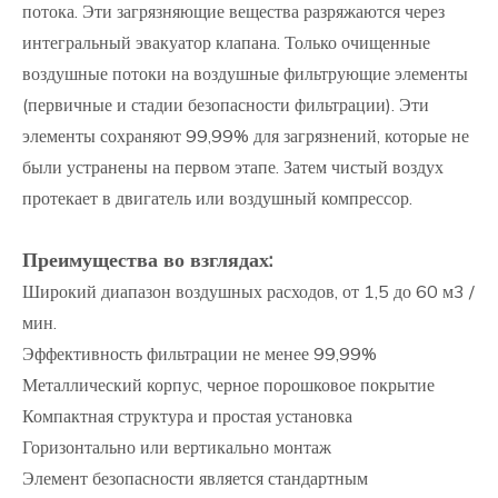
потока. Эти загрязняющие вещества разряжаются через
интегральный эвакуатор клапана. Только очищенные
воздушные потоки на воздушные фильтрующие элементы
(первичные и стадии безопасности фильтрации). Эти
элементы сохраняют 99,99% для загрязнений, которые не
были устранены на первом этапе. Затем чистый воздух
протекает в двигатель или воздушный компрессор.
Преимущества во взглядах:
Широкий диапазон воздушных расходов, от 1,5 до 60 м3 /
мин.
Эффективность фильтрации не менее 99,99%
Металлический корпус, черное порошковое покрытие
Компактная структура и простая установка
Горизонтально или вертикально монтаж
Элемент безопасности является стандартным