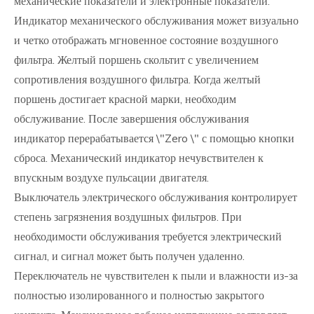
механические показатели и электронные показатели.
Индикатор механического обслуживания может визуально
и четко отображать мгновенное состояние воздушного
фильтра. Желтый поршень скольтит с увеличением
сопротивления воздушного фильтра. Когда желтый
поршень достигает красной марки, необходим
обслуживание. После завершения обслуживания
индикатор перерабатывается \"Zero \" с помощью кнопки
сброса. Механический индикатор нечувствителен к
впускным воздухе пульсации двигателя.
Выключатель электрического обслуживания контролирует
степень загрязнения воздушных фильтров. При
необходимости обслуживания требуется электрический
сигнал, и сигнал может быть получен удаленно.
Переключатель не чувствителен к пыли и влажности из-за
полностью изолированного и полностью закрытого