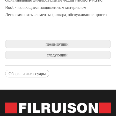
Оригинальные фильтровальные чехлы Filruison-Rama
Rust - являющиеся защищенным материалом
Легко заменить элементы фильтра, обслуживание просто
предыдущий:
следующий:
Сборка и аксессуары