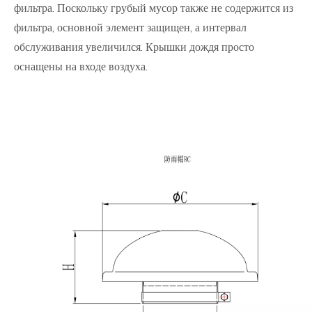
фильтра. Поскольку грубый мусор также не содержится из
фильтра, основной элемент защищен, а интервал
обслуживания увеличился. Крышки дождя просто
оснащены на входе воздуха.