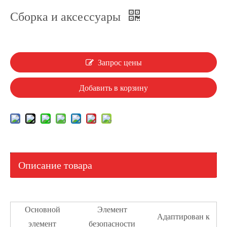
Сборка и аксессуары
Запрос цены
Добавить в корзину
Описание товара
Основной
Элемент
Адаптирован к
элемент
безопасности