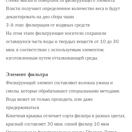
стенке миски и поверхности фильтрующего элемента.
Власти получают определенное количество веса и будут
декантировать на дно сбора чаши.
3-й этап: фильтрация от водяных средств
На этом этапе фильтрующие носители сохранили
оставшуюся часть воды и твердых веществ от 10 до 30
мкм, в соответствии с используемым элементом,
изготовленным путем отталкивающей среды.
Элемент фильтра
Фильтрующий элемент составляют волокна ужина и
смолы, которые обрабатывают специальными методами.
Вода может не только проходить, или даже
придерживаться.
Конечная крышка отличает сорта фильтра в разных цветах,
красный составляет 30 мкм, синий фильтр 10 мкм