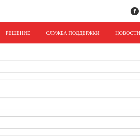
РЕШЕНИЕ
СЛУЖБА ПОДДЕРЖКИ
НОВОСТ