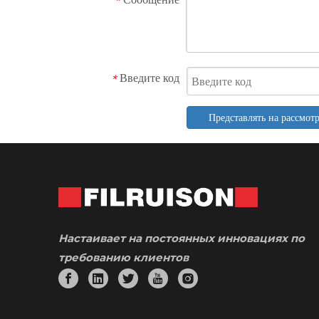
*
Введите код
*
Представлять на рассмот
Настаивает на постоянных инновациях по
требованию клиентов