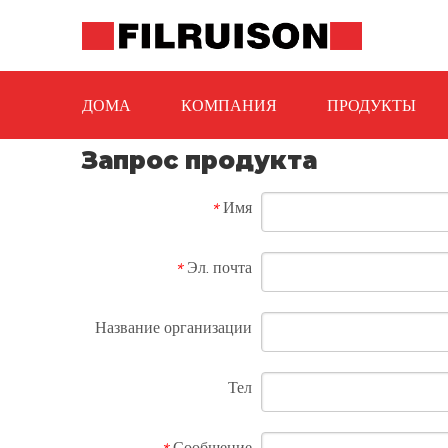
ДОМА
КОМПАНИЯ
ПРОДУКТЫ
Запрос продукта
Имя
*
Эл. почта
*
Название организации
Тел
Сообщение